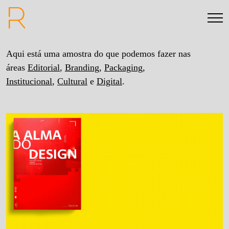
Aqui está uma amostra do que podemos fazer nas
áreas
Editorial
,
Branding
,
Packaging
,
Institucional
,
Cultural
e
Digital
.