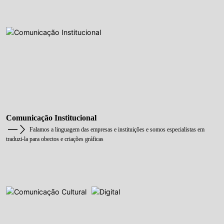
Comunicação Institucional
Falamos a linguagem das empresas e instituições e somos especialistas em
traduzi-la para obectos e criações gráficas