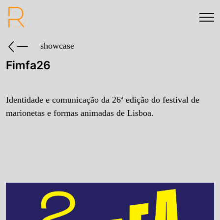
showcase
Fimfa26
Identidade e comunicação da 26ª edição do festival de
marionetas e formas animadas de Lisboa.